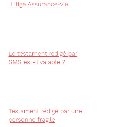
Litige Assurance-vie
Le testament rédigé par
SMS est-il valable ?
Testament rédigé par une
personne fragile