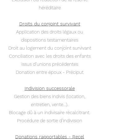
héréditaire
Droits du conjoint survivant
Application des droits légaux ou
dispositions testamentaires
Droit au logement du conjoint survivant
Conciliation avec les droits des enfants
issus d’unions précédentes
Donation entre époux - Préciput
Indivision successorale
Gestion des biens indivis (location,
entretien, vente…).
Blocage dû à un indivisaire récalcitrant.
Procédure de sortie d’indivision
Donations rapportables - Recel