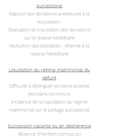
successoral
Rapport des donations antérieures à la
succession.
Évaluation et imputation des donations
sur la réserve héréditaire
Réduction des libéralités - Atteinte à la
réserve héréditaire
Liquidation du régime matrimonial du
défunt
Difficulté à distinguer les biens propres
des biens communs.
Incidence de la liquidation du régime
matrimonial sur le partage successoral
Succession vacante ou en déshérence
Absence d’héritiers connus ou