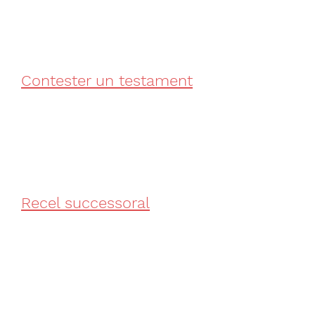
Contester un testament
Recel successoral