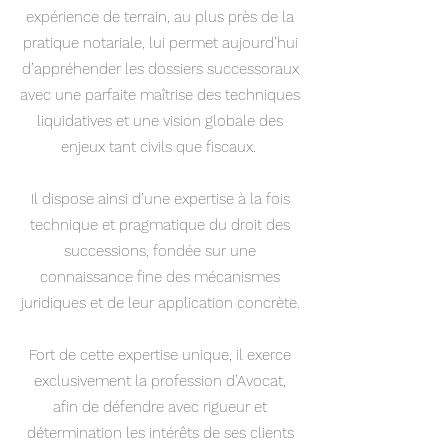
expérience de terrain, au plus près de la
pratique notariale, lui permet aujourd’hui
d’appréhender les dossiers successoraux
avec une parfaite maîtrise des techniques
liquidatives et une vision globale des
enjeux tant civils que fiscaux.
Il dispose ainsi d’une expertise à la fois
technique et pragmatique du droit des
successions, fondée sur une
connaissance fine des mécanismes
juridiques et de leur application concrète.
​Fort de cette expertise unique, il exerce
exclusivement la profession d’Avocat,
afin de défendre avec rigueur et
détermination les intérêts de ses clients