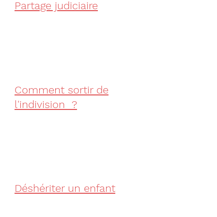
Partage judiciaire
Comment sortir de
l'indivision ?
Déshériter un enfant