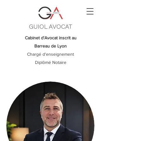
GUIOL AVOCAT
Cabinet d'Avocat inscrit au
Barreau de Lyon
Chargé d'enseignement
Diplômé Notaire