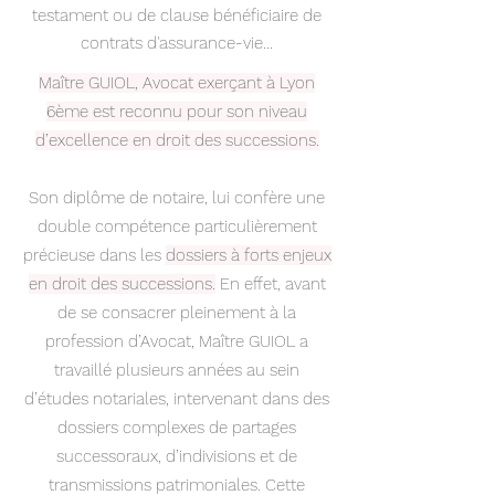
testament ou de clause bénéficiaire de
contrats d'assurance-vie...
Maître GUIOL, Avocat exerçant à Lyon
6ème est reconnu pour son niveau
d’excellence en droit des successions.
Son diplôme de notaire, lui confère une
double compétence particulièrement
précieuse dans les
dossiers à forts enjeux
en droit des successions.
En effet, avant
de se consacrer pleinement à la
profession d’Avocat, Maître GUIOL a
travaillé plusieurs années au sein
d’études notariales, intervenant dans des
dossiers complexes de partages
successoraux, d’indivisions et de
transmissions patrimoniales. Cette