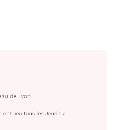
eau de Lyon
 ont lieu tous les Jeudis à