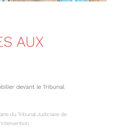
ES AUX
ilier devant le Tribunal
arre du Tribunal Judiciaire de
intervention.