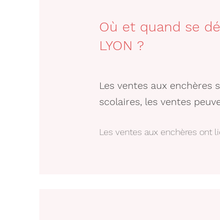
Où et quand se dé
LYON ?
Les ventes aux enchères 
scolaires, les ventes peuv
Les ventes aux enchères ont lie