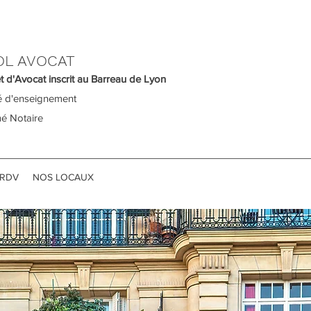
OL AVOCAT
t d'Avocat inscrit au Barreau de Lyon
 d'enseignement
é Notaire
 RDV
NOS LOCAUX