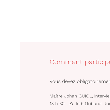
Comment participe
Vous devez obligatoiremen
Maître Johan GUIOL, intervie
13 h 30 - Salle 5 (Tribunal J