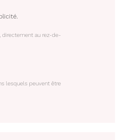
licité.
s, directement au rez-de-
dans lesquels peuvent être