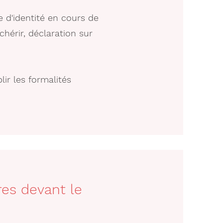
d'identité en cours de
hérir, déclaration sur
ir les formalités
es devant le