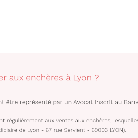
r aux enchères à Lyon ?
t être représenté par un Avocat inscrit au Barr
nt régulièrement aux ventes aux enchères, lesquelles
udiciaire de Lyon - 67 rue Servient - 69003 LYON).