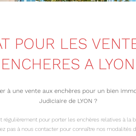
T POUR LES VENT
ENCHERES A LYON
er à une vente aux enchères pour un bien immob
Judiciaire de LYON ?
 régulièrement pour porter les enchères relatives à la b
tez pas à nous contacter pour connaître nos modalités d'