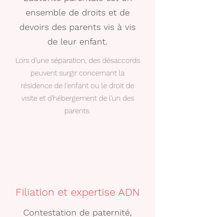
ensemble de droits et de
devoirs des parents vis à vis
de leur enfant.
Lors d'une séparation, des désaccords
peuvent surgir concernant la
résidence de l'enfant ou le droit de
visite et d'hébergement de l'un des
parents.
Filiation et expertise ADN
Contestation de paternité,