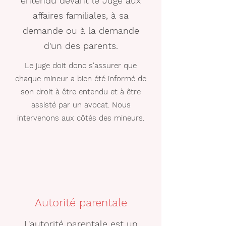
entendu devant le Juge aux
affaires familiales, à sa
demande ou à la demande
d'un des parents.
Le juge doit donc s'assurer que
chaque mineur a bien été informé de
son droit à être entendu et à être
assisté par un avocat. Nous
intervenons aux côtés des mineurs.
Autorité parentale
L'autorité parentale est un