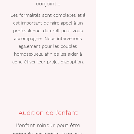
conjoint...
Les formalités sont complexes et il
est important de faire appel à un
professionnel du droit pour vous
accompagner. Nous intervenons
également pour les couples
homosexuels, afin de les aider à
concrétiser leur projet d'adoption.
Audition de l'enfant
L'enfant mineur peut être