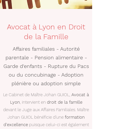
Avocat à Lyon en Droit
de la Famille
Affaires familiales - Autorité
parentale - Pension alimentaire -
Garde d'enfants - Rupture du Pacs
ou du concubinage - Adoption
plénière ou adoption simple
Le Cabinet de Maître Johan GUIOL,
Avocat à
Lyon
, intervient en
droit de la famille
devant le Juge aux Affaires Familiales. Maître
Johan GUIOL bénéficie d'une
formation
d'excellence
puisque celui-ci est également