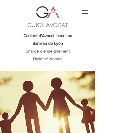
GUIOL AVOCAT
Cabinet d'Avocat inscrit au
Barreau de Lyon
Chargé d'enseignement
Diplômé Notaire