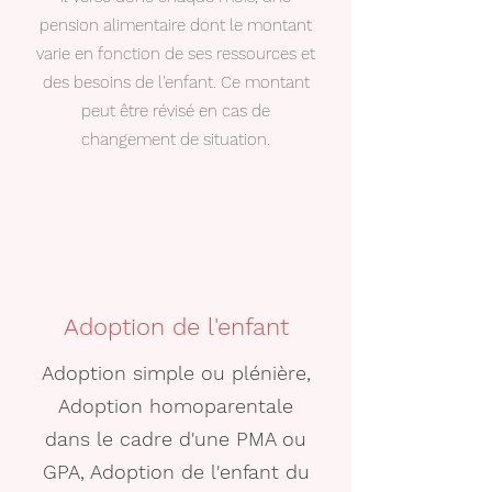
pension alimentaire dont le montant
varie en fonction de ses ressources et
des besoins de l'enfant. Ce montant
peut être révisé en cas de
changement de situation.
Adoption de l'enfant
Adoption simple ou
plénière
,
Adoption homoparentale
dans le cadre d'une PMA ou
GPA, Adoption de l'enfant du