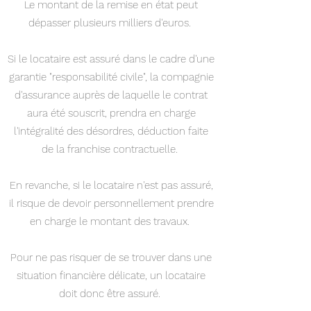
Le montant de la remise en état peut
dépasser plusieurs milliers d'euros.
Si le locataire est assuré dans le cadre d'une
garantie "responsabilité civile", la compagnie
d'assurance auprès de laquelle le contrat
aura été souscrit, prendra en charge
l'intégralité des désordres, déduction faite
de la franchise contractuelle.
En revanche, si le locataire n'est pas assuré,
il risque de devoir personnellement prendre
en charge le montant des travaux.
Pour ne pas risquer de se trouver dans une
situation financière délicate, un locataire
doit donc être assuré.