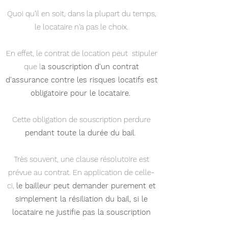
Quoi qu'il en soit, dans la plupart du temps,
le locataire n'a pas le choix.
En effet, le contrat de location peut stipuler
que l
a souscription d'un contrat
d'assurance contre les risques locatifs est
obligatoire pour le locataire.
Cette obligation de souscription perdure
pendant toute la durée du bail
.
Très souvent, une clause résolutoire est
prévue au contrat. En application de celle-
ci,
le bailleur peut demander purement et
simplement la résiliation du bail, si le
locataire ne justifie pas la souscription
d'un contrat d'assurance.