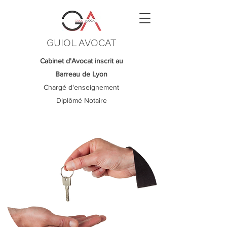
GUIOL AVOCAT
Cabinet d'Avocat inscrit au
Barreau de Lyon
Chargé d'enseignement
Diplômé Notaire