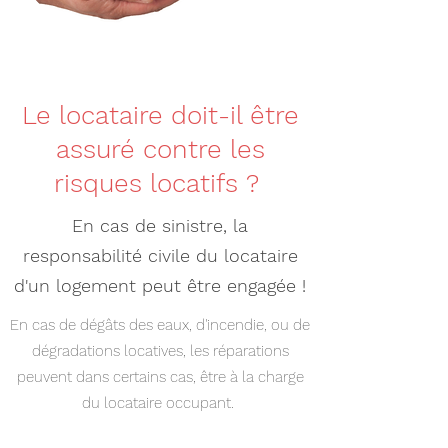
Le locataire doit-il être
assuré contre les
risques locatifs ?
En cas de sinistre, la
responsabilité civile du locataire
d'un logement peut être engagée !
En cas de dégâts des eaux, d'incendie, ou de
dégradations locatives, les réparations
peuvent dans certains cas, être à la charge
du locataire occupant.